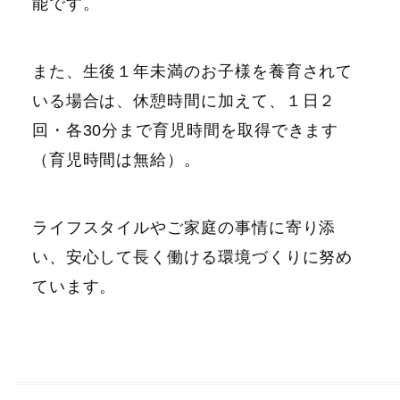
能です。
また、生後１年未満のお子様を養育されて
いる場合は、休憩時間に加えて、１日２
回・各30分まで育児時間を取得できます
（育児時間は無給）。
ライフスタイルやご家庭の事情に寄り添
い、安心して長く働ける環境づくりに努め
ています。