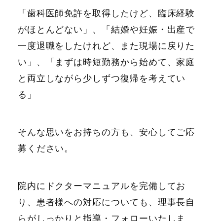
「歯科医師免許を取得したけど、臨床経験
がほとんどない」、「結婚や妊娠・出産で
一度退職をしたけれど、また現場に戻りた
い」、「まずは時短勤務から始めて、家庭
と両立しながら少しずつ復帰を考えてい
る」
そんな思いをお持ちの方も、安心してご応
募ください。
院内にドクターマニュアルを完備してお
り、患者様への対応についても、理事長自
らがしっかりと指導・フォローいたしま