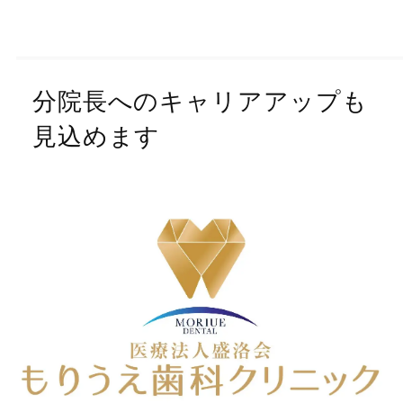
分院長へのキャリアアップも
見込めます