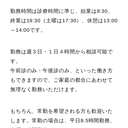
勤務時間は診療時間に準じ、始業は8:30、
終業は19:30（土曜は17:30）、休憩は13:00
～14:00です。
勤務は週３日・１日４時間から相談可能で
す。
午前診のみ・午後診のみ、といった働き方
もできますので、ご家庭の都合にあわせて
無理なく勤務いただけます。
もちろん、常勤を希望される方も歓迎いた
します。常勤の場合は、平日8.5時間勤務、