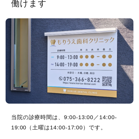
働けます
当院の診療時間は、9:00-13:00／14:00-
19:00（土曜は14:00-17:00）です。