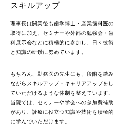
スキルアップ
理事長は開業後も歯学博士・産業歯科医の
取得に加え、セミナーや外部の勉強会・歯
科展示会などに積極的に参加し、日々技術
と知識の研鑽に努めています。
もちろん、勤務医の先生にも、段階を踏み
ながらスキルアップ・キャリアアップをし
ていただけるような体制を整えています。
当院では、セミナーや学会への参加費補助
があり、診療に役立つ知識や技術を積極的
に学んでいただけます。