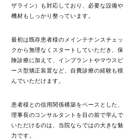
ザライン）も対応しており、必要な設備や
機材もしっかり整っています。
最初は既存患者様のメインテナンスチェッ
クから無理なくスタートしていただき、保
険診療に加えて、インプラントやマウスピ
ース型矯正装置など、自費診療の経験も積
んでいただけます。
患者様との信用関係構築をベースとした、
理事長のコンサルタントを目の前で学んで
いただけるのは、当院ならではの大きな魅
力です。