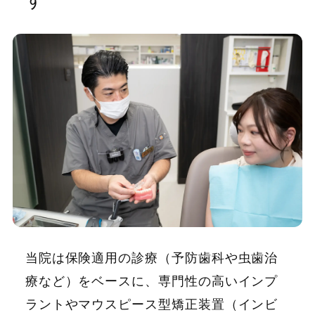
当院は保険適用の診療（予防歯科や虫歯治
療など）をベースに、専門性の高いインプ
ラントやマウスピース型矯正装置（インビ