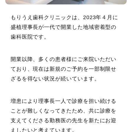
もりうえ歯科クリニックは、2023年４月に
盛植理事長が一代で開業した地域密着型の
歯科医院です。
開業以降、多くの患者様にご来院いただい
ており、現在は新規のご予約を一部制限せ
ざるを得ない状況が続いています。
増患により理事長一人で診療を担い続ける
ことが難しくなってきたため、共に診療を
支えてくださる勤務医の先生を新たにお迎
えしたいと考えています。