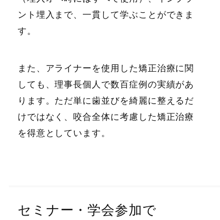
ント埋入まで、一貫して学ぶことができま
す。
また、アライナーを使用した矯正治療に関
しても、理事長個人で数百症例の実績があ
ります。ただ単に歯並びを綺麗に整えるだ
けではなく、咬合全体に考慮した矯正治療
を得意としています。
セミナー・学会参加で