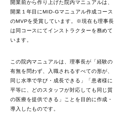
開業前から作り上げた院内マニュアルは、
開業１年目にMID-Gマニュアル作成コース
のMVPを受賞しています。※現在も理事長
は同コースにてインストラクターを務めて
います。
この院内マニュアルは、理事長が「経験の
有無を問わず、入職されるすべての形が、
同じ水準で学び・成長できる」「患者様に
平等に、どのスタッフが対応しても同じ質
の医療を提供できる」ことを目的に作成・
導入したものです。