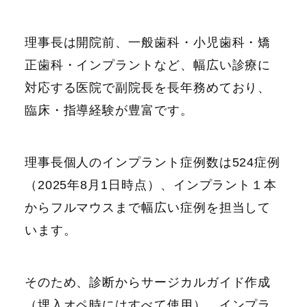
理事長は開院前、一般歯科・小児歯科・矯
正歯科・インプラントなど、幅広い診療に
対応する医院で副院長を長年務めており、
臨床・指導経験が豊富です。
理事長個人のインプラント症例数は524症例
（2025年8月1日時点）、インプラント１本
からフルマウスまで幅広い症例を担当して
います。
そのため、診断からサージカルガイド作成
（埋入オペ時にはすべて使用）、インプラ