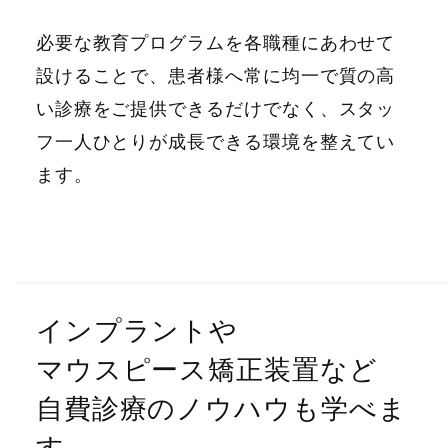
必要な教育プログラムを各職種にあわせて
設けることで、患者様へ常に均一で質の高
い診療をご提供できるだけでなく、スタッ
フ一人ひとりが成長できる環境を整えてい
ます。
インプラントや
マウスピース矯正装置など
自費診療のノウハウも学べま
す