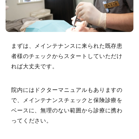
まずは、メインテナンスに来られた既存患
者様のチェックからスタートしていただけ
れば大丈夫です。
院内にはドクターマニュアルもありますの
で、メインテナンスチェックと保険診療を
ベースに、無理のない範囲から診療に携わ
ってください。