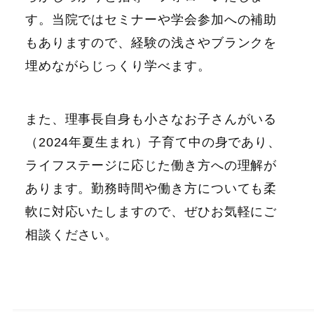
す。当院ではセミナーや学会参加への補助
もありますので、経験の浅さやブランクを
埋めながらじっくり学べます。
また、理事長自身も小さなお子さんがいる
（2024年夏生まれ）子育て中の身であり、
ライフステージに応じた働き方への理解が
あります。勤務時間や働き方についても柔
軟に対応いたしますので、ぜひお気軽にご
相談ください。