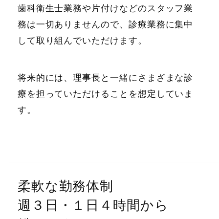
歯科衛生士業務や片付けなどのスタッフ業
務は一切ありませんので、診療業務に集中
して取り組んでいただけます。
将来的には、理事長と一緒にさまざまな診
療を担っていただけることを想定していま
す。
柔軟な勤務体制
週３日・１日４時間から