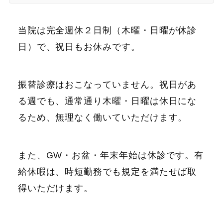
当院は完全週休２日制（木曜・日曜が休診
日）で、祝日もお休みです。
振替診療はおこなっていません。祝日があ
る週でも、通常通り木曜・日曜は休日にな
るため、無理なく働いていただけます。
また、GW・お盆・年末年始は休診です。有
給休暇は、時短勤務でも規定を満たせば取
得いただけます。