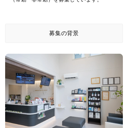
募集の背景