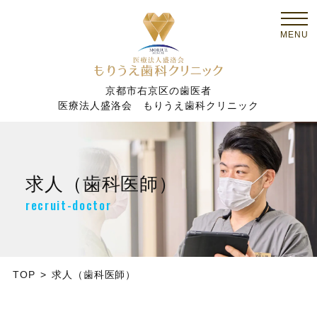
京都市右京区の歯医者
医療法人盛洛会 もりうえ歯科クリニック
求人（歯科医師）
recruit-doctor
TOP
求人（歯科医師）