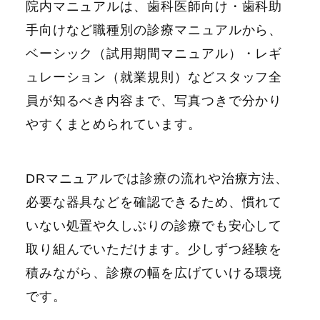
院内マニュアルは、歯科医師向け・歯科助
手向けなど職種別の診療マニュアルから、
ベーシック（試用期間マニュアル）・レギ
ュレーション（就業規則）などスタッフ全
員が知るべき内容まで、写真つきで分かり
やすくまとめられています。
DRマニュアルでは診療の流れや治療方法、
必要な器具などを確認できるため、慣れて
いない処置や久しぶりの診療でも安心して
取り組んでいただけます。少しずつ経験を
積みながら、診療の幅を広げていける環境
です。