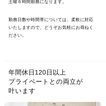
土曜６時間勤務になります。
勤務日数や時間帯については、柔軟に対応
いたしますので、どうぞお気軽にお尋ねく
ださい。
年間休日120日以上
プライベートとの両立が
叶います