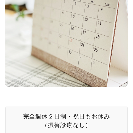
完全週休２日制・祝日もお休み
（振替診療なし）