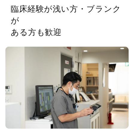
臨床経験が浅い方・ブランク
が
ある方も歓迎