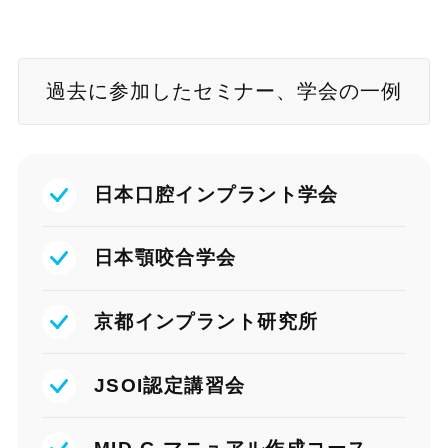
過去に参加したセミナー、学会の一例
日本口腔インプラント学会
日本顎咬合学会
京都インプラント研究所
JSOI認定講習会