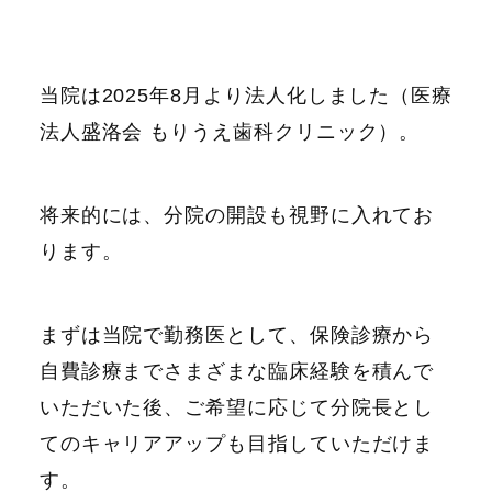
当院は2025年8月より法人化しました（医療
法人盛洛会 もりうえ歯科クリニック）。
将来的には、分院の開設も視野に入れてお
ります。
まずは当院で勤務医として、保険診療から
自費診療までさまざまな臨床経験を積んで
いただいた後、ご希望に応じて分院長とし
てのキャリアアップも目指していただけま
す。