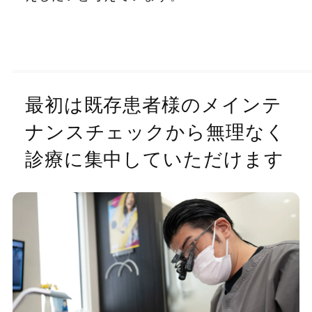
最初は既存患者様のメインテ
ナンスチェックから
無理なく
診療に集中していただけます