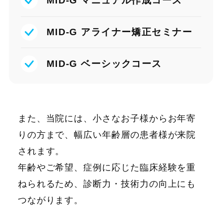
MID-G マニュアル作成コース
MID-G アライナー矯正セミナー
MID-G ベーシックコース
また、当院には、小さなお子様からお年寄
りの方まで、幅広い年齢層の患者様が来院
されます。
年齢やご希望、症例に応じた臨床経験を重
ねられるため、診断力・技術力の向上にも
つながります。