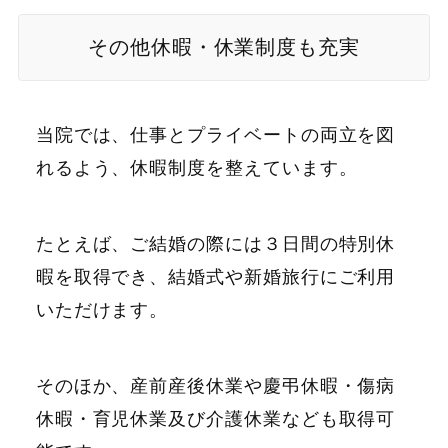
その他休暇・休業制度も充実
当院では、仕事とプライベートの両立を図
れるよう、休暇制度を整えています。
たとえば、ご結婚の際には３日間の特別休
暇を取得でき、結婚式や新婚旅行にご利用
いただけます。
そのほか、産前産後休業や慶弔休暇・傷病
休暇・育児休業及び介護休業なども取得可