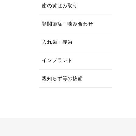
歯の黄ばみ取り
顎関節症・噛み合わせ
入れ歯・義歯
インプラント
親知らず等の抜歯