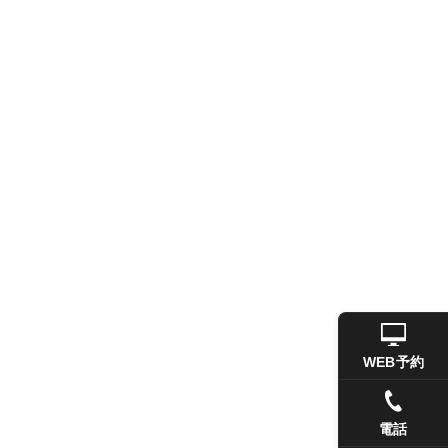
WEB予約
電話