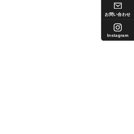
お問い合わせ
Instagram