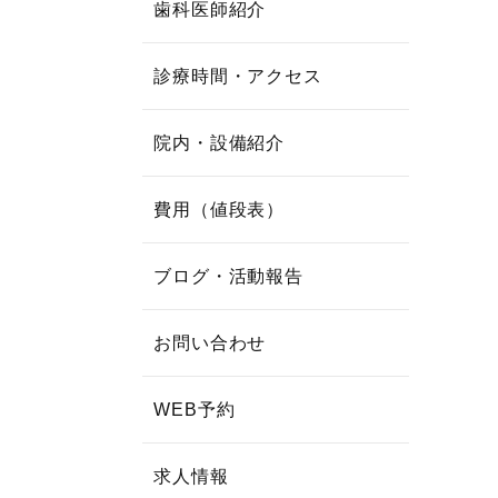
歯科医師紹介
診療時間・アクセス
院内・設備紹介
費用（値段表）
ブログ・活動報告
お問い合わせ
WEB予約
求人情報