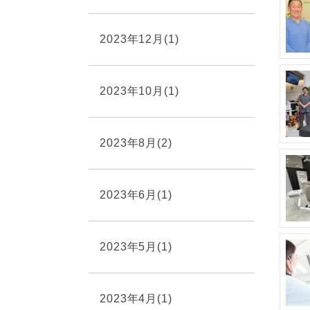
2023年12月(1)
2023年10月(1)
2023年8月(2)
2023年6月(1)
2023年5月(1)
2023年4月(1)