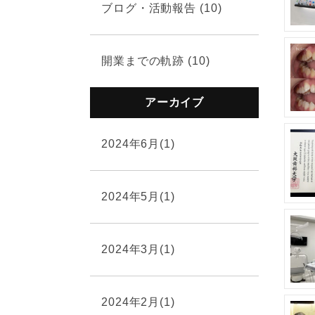
ブログ・活動報告 (10)
開業までの軌跡 (10)
アーカイブ
2024年6月(1)
2024年5月(1)
2024年3月(1)
2024年2月(1)