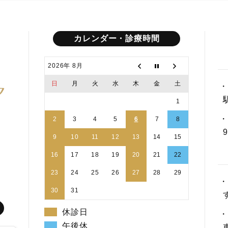
カレンダー・診療時間
2026年 8月
日
月
火
水
木
金
土
・
1
・
2
3
4
5
6
7
8
9
10
11
12
13
14
15
16
17
18
19
20
21
22
23
24
25
26
27
28
29
・
30
31
休診日
・
午後休