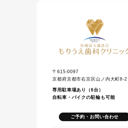
〒615-0097
京都府京都市右京区山ノ内大町8-2
専用駐車場あり（6台）
自転車・バイクの駐輪も可能
ご予約・お問い合わせ