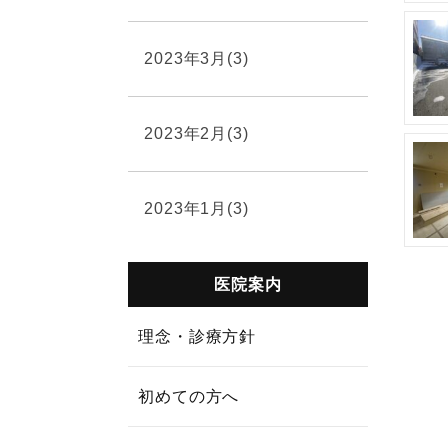
2023年3月(3)
2023年2月(3)
2023年1月(3)
医院案内
理念・診療方針
初めての方へ