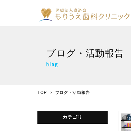
ブログ・活動報告
blog
TOP
ブログ・活動報告
カテゴリ