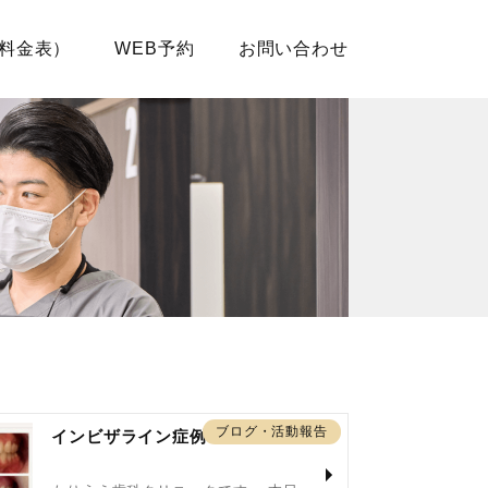
料金表）
WEB予約
お問い合わせ
ブログ・活動報告
インビザライン症例