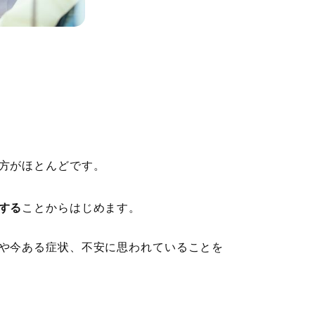
方がほとんどです。
する
ことからはじめます。
や今ある症状、不安に思われていることを