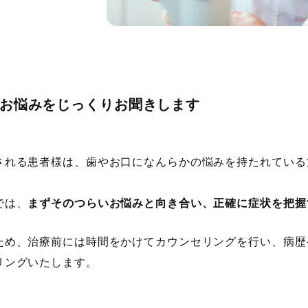
 お悩みをじっくりお聞きします
される患者様は、歯やお口になんらかの悩みを持たれている
では、
まずそのつらいお悩みと向き合い、正確に症状を把握
ため、治療前には時間をかけてカウンセリングを行い、病歴
リングいたします。