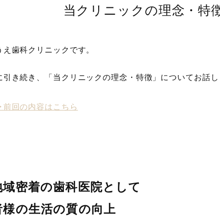
当クリニックの理念・特
うえ歯科クリニックです。
に引き続き、「当クリニックの理念・特徴」についてお話し
︎▶︎前回の内容はこちら
地域密着の歯科医院として
者様の生活の質の向上