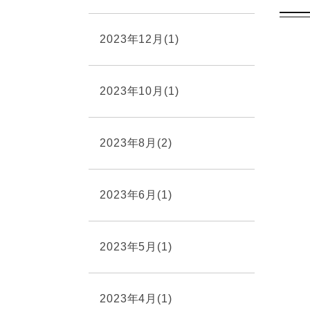
2023年12月(1)
2023年10月(1)
2023年8月(2)
2023年6月(1)
2023年5月(1)
2023年4月(1)