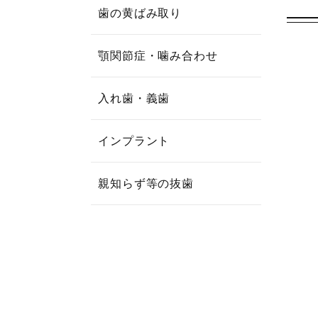
歯の黄ばみ取り
顎関節症・噛み合わせ
入れ歯・義歯
インプラント
親知らず等の抜歯