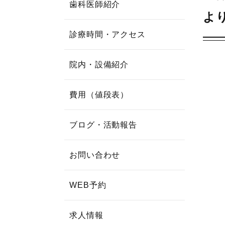
歯科医師紹介
よ
診療時間・アクセス
院内・設備紹介
費用（値段表）
ブログ・活動報告
お問い合わせ
WEB予約
求人情報