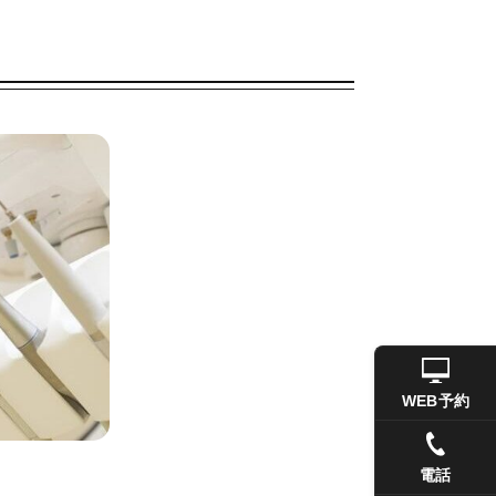
WEB予約
電話