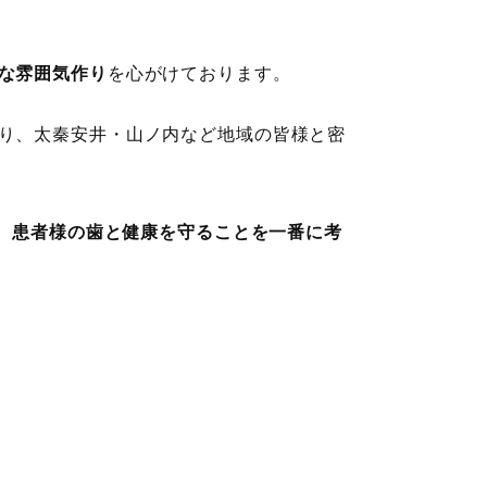
な雰囲気作り
を心がけております。
り、太秦安井・山ノ内など地域の皆様と密
、患者様の歯と健康を守ることを一番に考