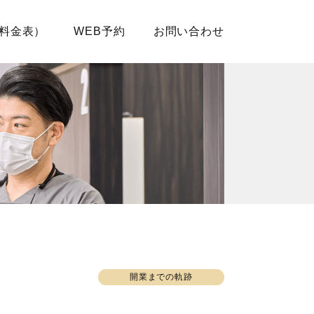
料金表）
WEB予約
お問い合わせ
開業までの軌跡