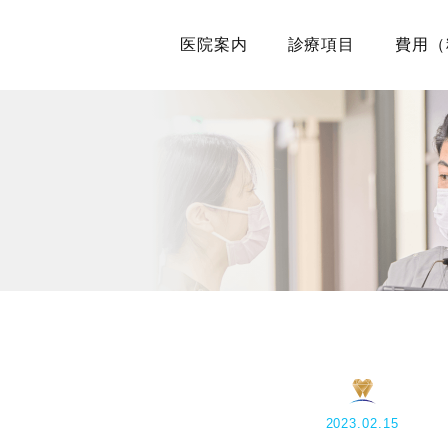
医院案内
診療項目
費用（
2023.02.15