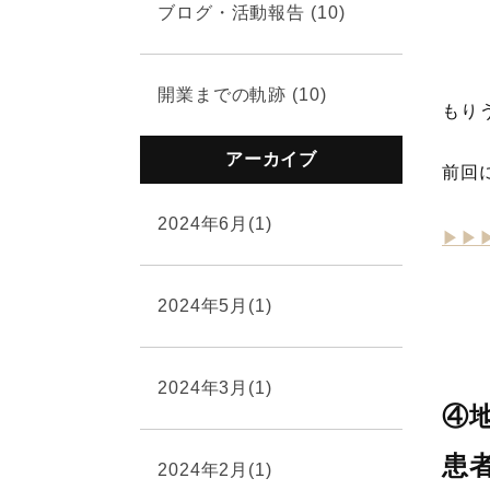
ブログ・活動報告 (10)
開業までの軌跡 (10)
もり
アーカイブ
前回
2024年6月(1)
▶︎▶
2024年5月(1)
2024年3月(1)
④
患
2024年2月(1)