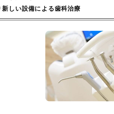
り新しい設備による歯科治療