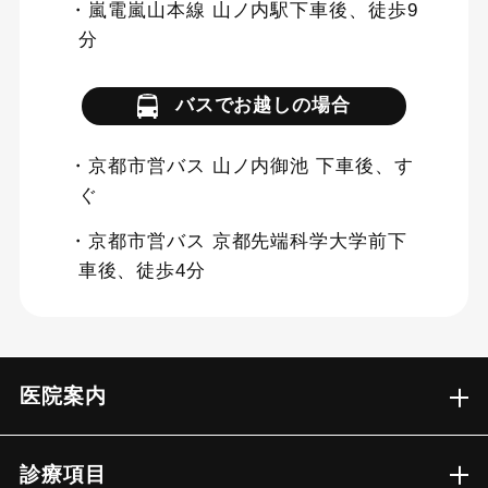
・嵐電嵐山本線 山ノ内駅下車後、徒歩9
分
バスでお越しの場合
・京都市営バス 山ノ内御池 下車後、す
ぐ
・京都市営バス 京都先端科学大学前下
車後、徒歩4分
医院案内
診療項目