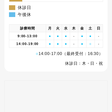
休診日
午後休
診療時間
月
火
水
木
金
土
日
9:00-13:00
●
●
●
-
●
●
-
14:00-19:00
●
●
●
-
●
○
-
○
14:00-17:00（最終受付：16:30）
休診日：木・日・祝