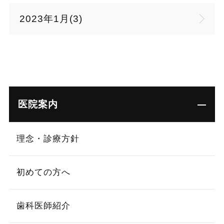
2023年1月(3)
医院案内
理念・診療方針
初めての方へ
歯科医師紹介