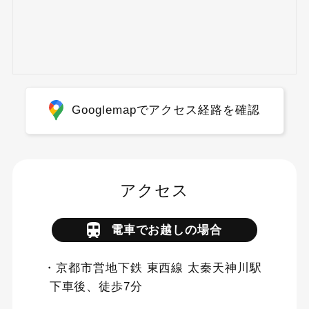
Googlemapでアクセス経路を確認
アクセス
電車でお越しの場合
・京都市営地下鉄 東西線 太秦天神川駅
下車後、徒歩7分