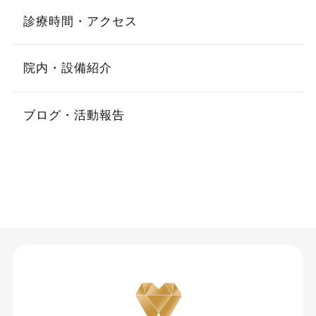
診療時間・アクセス
院内・設備紹介
ブログ・活動報告