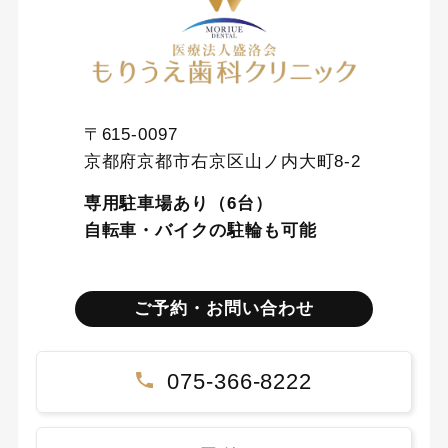
〒615-0097
京都府京都市右京区山ノ内大町8-2
専用駐車場あり（6台）
自転車・バイクの駐輪も可能
ご予約・お問い合わせ
075-366-8222