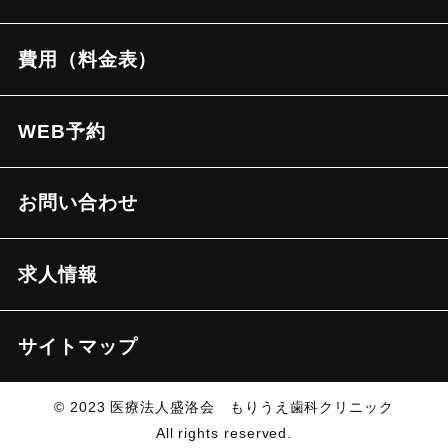
費用（料金表）
WEB予約
お問い合わせ
求人情報
サイトマップ
© 2023 医療法人盛洛会 もりうえ歯科クリニック
All rights reserved.