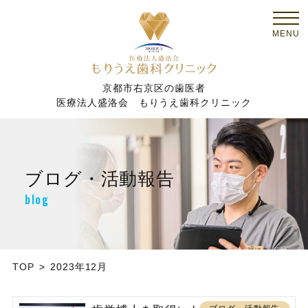
京都市右京区の歯医者
医療法人盛洛会 もりうえ歯科クリニック
ブログ・活動報告
blog
TOP
2023年12月