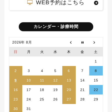
WEB予約はこちら
カレンダー・診療時間
2026年 8月
日
月
火
水
木
金
土
1
2
3
4
5
6
7
8
9
10
11
12
13
14
15
16
17
18
19
20
21
22
23
24
25
26
27
28
29
30
31