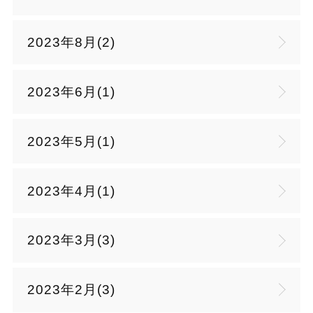
2023年8月(2)
2023年6月(1)
2023年5月(1)
2023年4月(1)
2023年3月(3)
2023年2月(3)