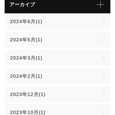
アーカイブ
2024年6月(1)
2024年5月(1)
2024年3月(1)
2024年2月(1)
2023年12月(1)
2023年10月(1)