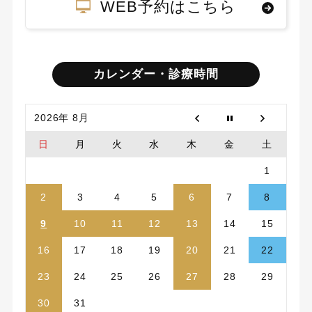
WEB予約はこちら
カレンダー・診療時間
2026年 8月
日
月
火
水
木
金
土
1
2
3
4
5
6
7
8
9
10
11
12
13
14
15
16
17
18
19
20
21
22
23
24
25
26
27
28
29
30
31