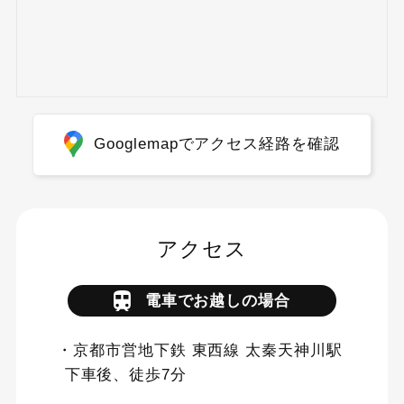
Googlemapでアクセス経路を確認
アクセス
電車でお越しの場合
・京都市営地下鉄 東西線 太秦天神川駅
下車後、徒歩7分