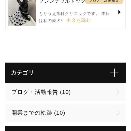
ブログ・活動報告
フレンチブルドッグ
もりうえ歯科クリニックです。 本日
は私の愛犬を紹介…
カテゴリ
ブログ・活動報告 (10)
開業までの軌跡 (10)