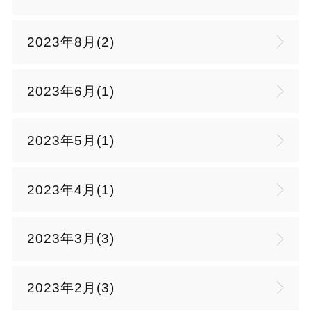
2023年8月(2)
2023年6月(1)
2023年5月(1)
2023年4月(1)
2023年3月(3)
2023年2月(3)