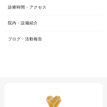
診療時間・アクセス
院内・設備紹介
ブログ・活動報告