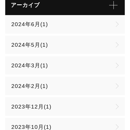
アーカイブ
2024年6月(1)
2024年5月(1)
2024年3月(1)
2024年2月(1)
2023年12月(1)
2023年10月(1)