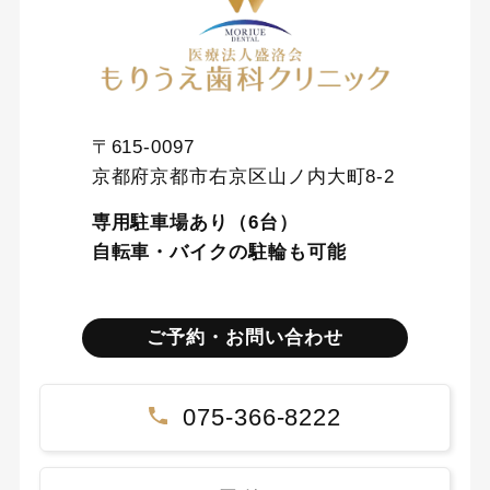
〒615-0097
京都府京都市右京区山ノ内大町8-2
専用駐車場あり（6台）
自転車・バイクの駐輪も可能
ご予約・お問い合わせ
075-366-8222