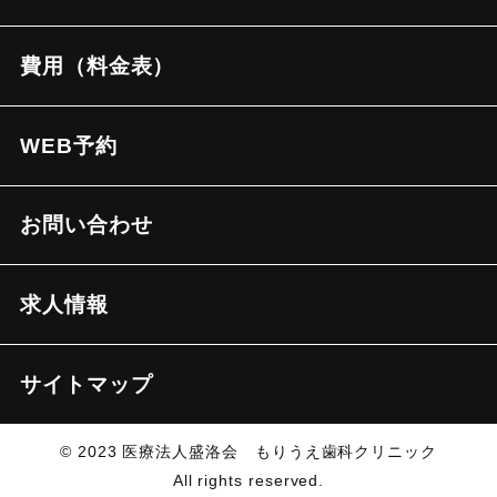
費用（料金表）
WEB予約
お問い合わせ
求人情報
サイトマップ
© 2023 医療法人盛洛会 もりうえ歯科クリニック
All rights reserved.