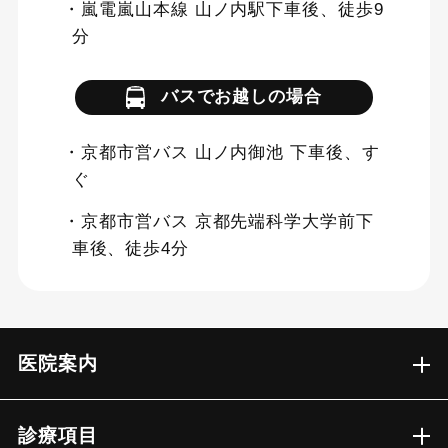
・嵐電嵐山本線 山ノ内駅下車後、徒歩9
分
バスでお越しの場合
・京都市営バス 山ノ内御池 下車後、す
ぐ
・京都市営バス 京都先端科学大学前下
車後、徒歩4分
医院案内
診療項目