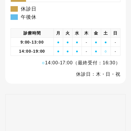
休診日
午後休
診療時間
月
火
水
木
金
土
日
9:00-13:00
●
●
●
-
●
●
-
14:00-19:00
●
●
●
-
●
○
-
○
14:00-17:00（最終受付：16:30）
休診日：木・日・祝