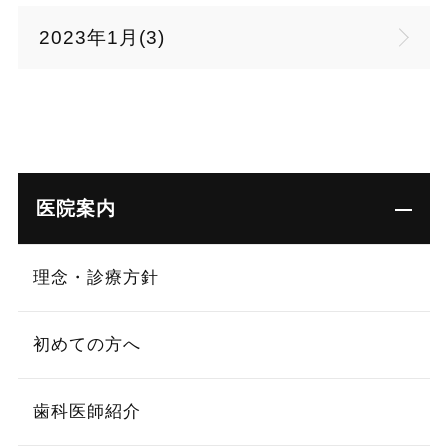
2023年1月(3)
医院案内
理念・診療方針
初めての方へ
歯科医師紹介