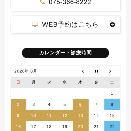
075-366-8222
WEB予約はこちら
カレンダー・診療時間
2026年 8月
日
月
火
水
木
金
土
1
2
3
4
5
6
7
8
9
10
11
12
13
14
15
16
17
18
19
20
21
22