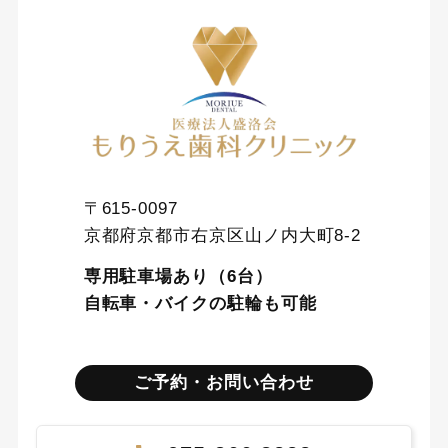
〒615-0097
京都府京都市右京区山ノ内大町8-2
専用駐車場あり（6台）
自転車・バイクの駐輪も可能
ご予約・お問い合わせ