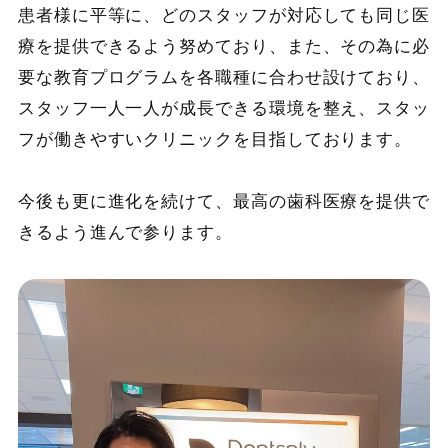
患者様に平等に、どのスタッフが対応しても同じ医
療を提供できるよう努めており、また、その為に必
要な教育プログラムを各職種に合わせ設けており、
スタッフ一人一人が成長できる環境を整え、スタッ
フが働きやすいクリニックを目指しております。
今後も更に進化を続けて、最高の歯科医療を提供で
きるよう進んで参ります。