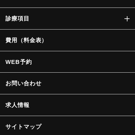
診療項目
費用（料金表）
WEB予約
お問い合わせ
求人情報
サイトマップ