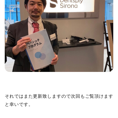
それではまた更新致しますので次回もご覧頂けます
と幸いです。