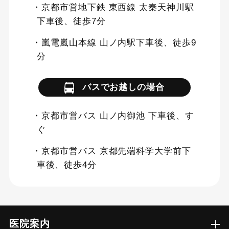
・京都市営地下鉄 東西線 太秦天神川駅
下車後、徒歩7分
・嵐電嵐山本線 山ノ内駅下車後、徒歩9
分
バスでお越しの場合
・京都市営バス 山ノ内御池 下車後、す
ぐ
・京都市営バス 京都先端科学大学前下
車後、徒歩4分
医院案内