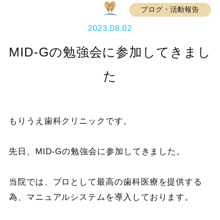
ブログ・活動報告
2023.08.02
MID-Gの勉強会に参加してきまし
た
もりうえ歯科クリニックです。
先日、MID-Gの勉強会に参加してきました。
当院では、プロとして最高の歯科医療を提供する
為、マニュアルシステムを導入しております。