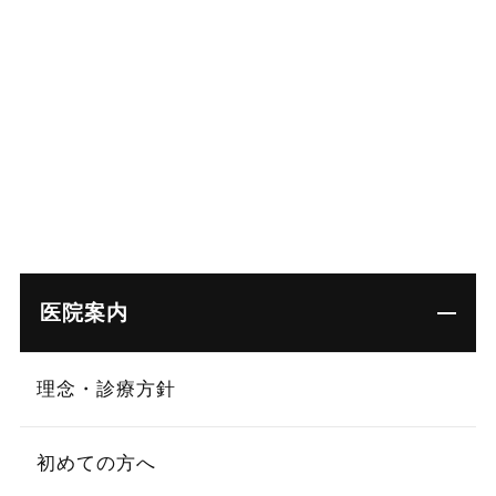
医院案内
理念・診療方針
初めての方へ