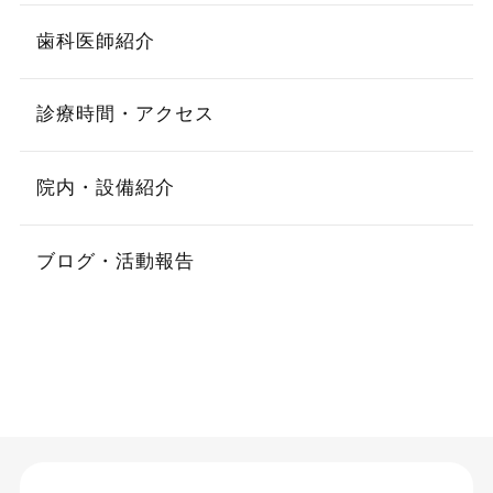
歯科医師紹介
診療時間・アクセス
院内・設備紹介
ブログ・活動報告