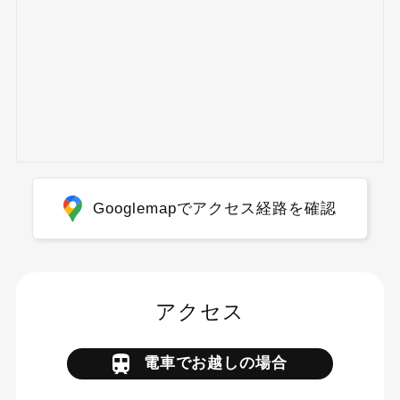
Googlemapでアクセス経路を確認
アクセス
電車でお越しの場合