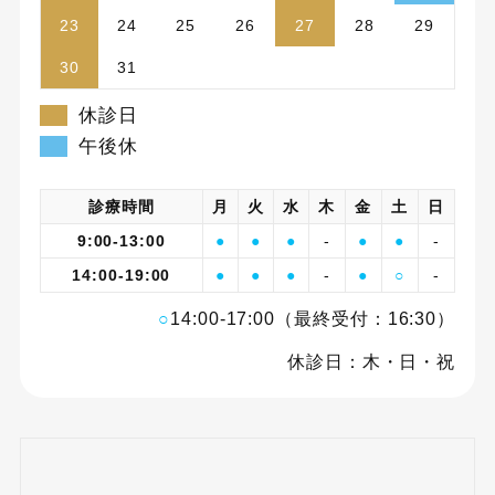
23
24
25
26
27
28
29
30
31
休診日
午後休
診療時間
月
火
水
木
金
土
日
9:00-13:00
●
●
●
-
●
●
-
14:00-19:00
●
●
●
-
●
○
-
○
14:00-17:00（最終受付：16:30）
休診日：木・日・祝