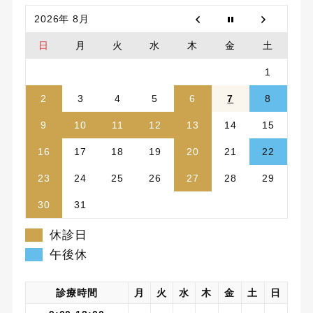
2026年 8月
日
月
火
水
木
金
土
1
2
3
4
5
6
7
8
9
10
11
12
13
14
15
16
17
18
19
20
21
22
23
24
25
26
27
28
29
30
31
休診日
午後休
診療時間
月
火
水
木
金
土
日