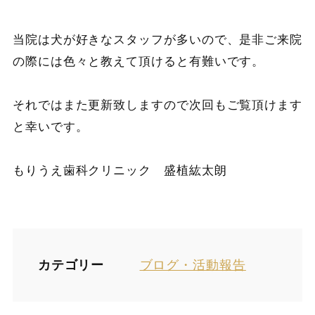
当院は犬が好きなスタッフが多いので、是非ご来院
の際には色々と教えて頂けると有難いです。
それではまた更新致しますので次回もご覧頂けます
と幸いです。
もりうえ歯科クリニック 盛植紘太朗
カテゴリー
ブログ・活動報告