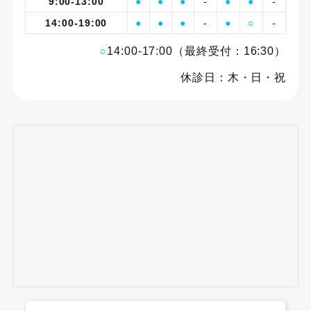
9:00-13:00
●
●
●
-
●
●
-
14:00-19:00
●
●
●
-
●
○
-
○
14:00-17:00（最終受付：16:30）
休診日：木・日・祝