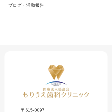
ブログ・活動報告
〒615-0097