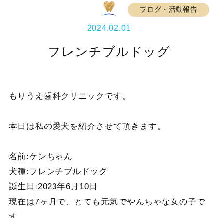
ブログ・活動報告
2024.02.01
フレンチブルドッグ
もりうえ歯科クリニックです。
本日は私の愛犬を紹介させて頂きます。
名前:ケンちゃん
犬種:フレンチブルドッグ
誕生日:2023年6月10日
現在は7ヶ月で、とても元気でやんちゃな女の子で
す。