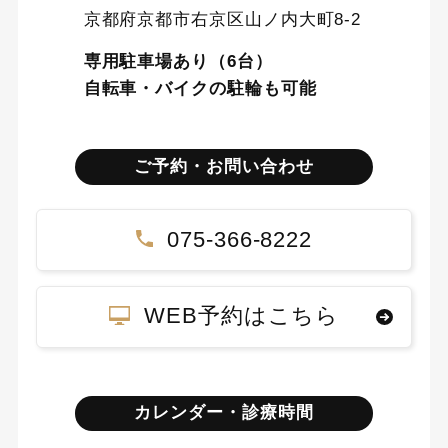
京都府京都市右京区山ノ内大町8-2
専用駐車場あり（6台）
自転車・バイクの駐輪も可能
ご予約・お問い合わせ
075-366-8222
WEB予約はこちら
カレンダー・診療時間