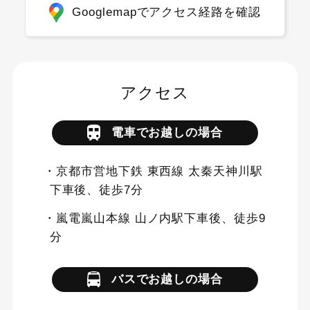
Googlemapでアクセス経路を確認
アクセス
電車でお越しの場合
・京都市営地下鉄 東西線 太秦天神川駅
下車後、徒歩7分
・嵐電嵐山本線 山ノ内駅下車後、徒歩9
分
バスでお越しの場合