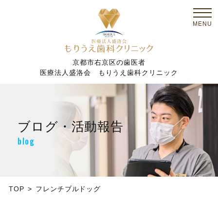
京都市右京区の歯医者
医療法人盛洛会 もりうえ歯科クリニック
ブログ・活動報告
blog
TOP
フレンチブルドッグ