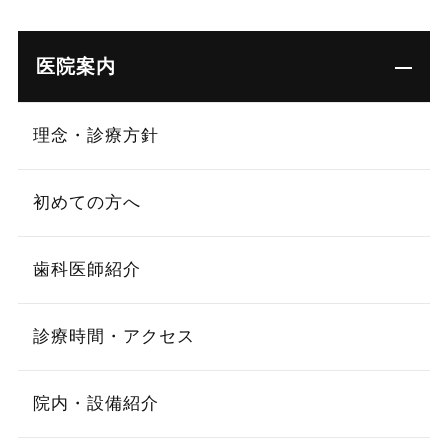
医院案内
理念・診療方針
初めての方へ
歯科医師紹介
診療時間・アクセス
院内・設備紹介